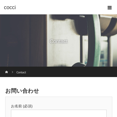
cocci
Contact
ホーム
Contact
お問い合わせ
お名前 (必須)