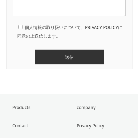
個人情報の取り扱いについて、PRIVACY POLICYに
同意の上送信します。
Products
company
Contact
Privacy Policy