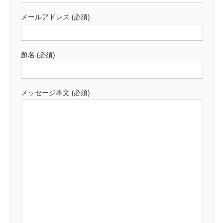
メールアドレス (必須)
題名 (必須)
メッセージ本文 (必須)